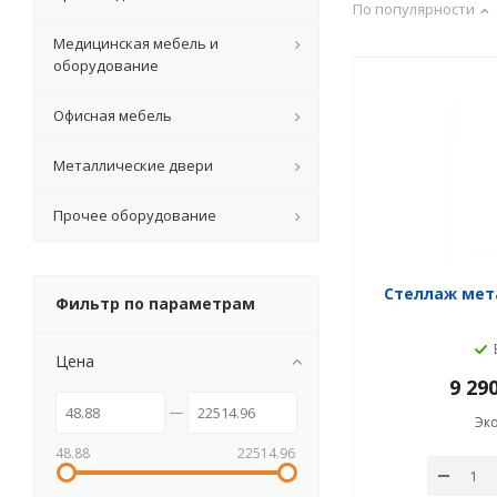
По популярности
Медицинская мебель и
оборудование
Офисная мебель
Металлические двери
Прочее оборудование
Стеллаж мета
Фильтр по параметрам
Цена
9 29
Эк
48.88
22514.96