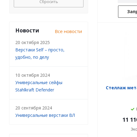
Сбросить
Зап
Новости
Все новости
20 октября 2025
Верстаки Self – просто,
удобно, по делу
10 октября 2024
Универсальные сейфы
Стеллаж мета
Stahlkraft Defender
20 сентября 2024
Универсальные верстаки ВЛ
11 11
Эк