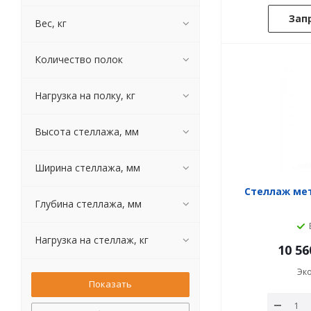
Зап
Вес, кг
Количество полок
Нагрузка на полку, кг
Высота стеллажа, мм
Ширина стеллажа, мм
Стеллаж мет
Глубина стеллажа, мм
Нагрузка на стеллаж, кг
10 56
Эк