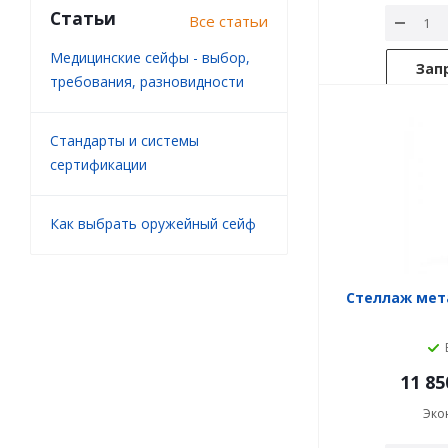
Статьи
Все статьи
Медицинские сейфы - выбор,
Зап
требования, разновидности
Стандарты и системы
сертификации
Как выбрать оружейный сейф
Стеллаж мета
11 85
Эко