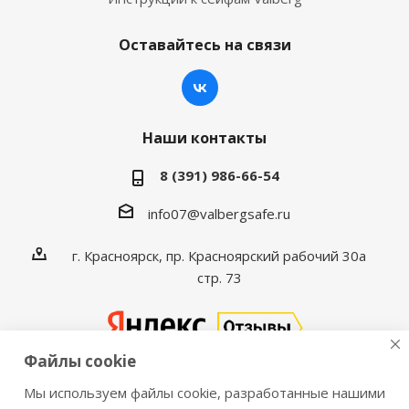
Оставайтесь на связи
Наши контакты
8 (391) 986-66-54
info07@valbergsafe.ru
г. Красноярск, пр. Красноярский рабочий 30а
стр. 73
Файлы cookie
Мы используем файлы cookie, разработанные нашими