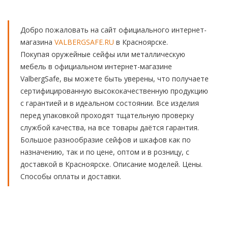
Добро пожаловать на сайт официального интернет-
магазина
VALBERGSAFE.RU
в Красноярске.
Покупая оружейные сейфы или металлическую
мебель в официальном интернет-магазине
ValbergSafe, вы можете быть уверены, что получаете
сертифицированную высококачественную продукцию
с гарантией и в идеальном состоянии. Все изделия
перед упаковкой проходят тщательную проверку
службой качества, на все товары даётся гарантия.
Большое разнообразие сейфов и шкафов как по
назначению, так и по цене, оптом и в розницу, с
доставкой в Красноярске. Описание моделей. Цены.
Способы оплаты и доставки.