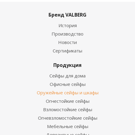
Бренд VALBERG
История
Производство
Новости
Сертификаты
Продукция
Сейфы для дома
Офисные сейфы
Оружейные сейфы и шкафы
Огнестойкие сейфы
Взломостойкие сейфы
Огневзломостойкие сейфы
Мебельные сейфы
Депозитные сейфы