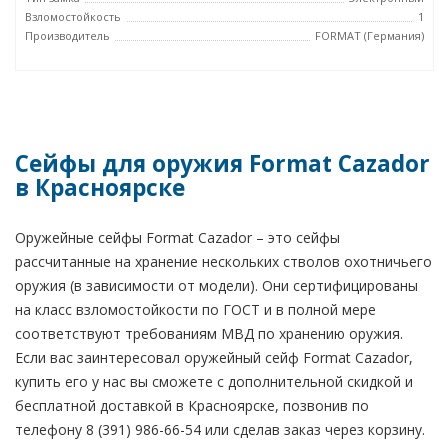
Взломостойкость
1
Производитель
FORMAT (Германия)
Сейфы для оружия Format Cazador
в Красноярске
Оружейные сейфы Format Cazador – это сейфы
рассчитанные на хранение нескольких стволов охотничьего
оружия (в зависимости от модели). Они сертифицированы
на класс взломостойкости по ГОСТ и в полной мере
соответствуют требованиям МВД по хранению оружия.
Если вас заинтересовал оружейный сейф Format Cazador,
купить его у нас вы сможете с дополнительной скидкой и
бесплатной доставкой в Красноярске, позвонив по
телефону 8 (391) 986-66-54 или сделав заказ через корзину.