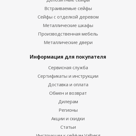
Встраиваемые сейфы
Сейфы с отделкой деревом
Металлические шкафы
Производственная мебель
Металлические двери
Информация для покупателя
Сервисная служба
Сертификаты и инструкции
Доставка и оплата
Обмен и возврат
Дилерам
Регионы
Акции и скидки
Статьи
Инструкции к сейфам Valberg