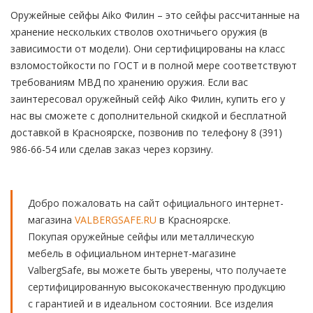
Оружейные сейфы Aiko Филин – это сейфы рассчитанные на
хранение нескольких стволов охотничьего оружия (в
зависимости от модели). Они сертифицированы на класс
взломостойкости по ГОСТ и в полной мере соответствуют
требованиям МВД по хранению оружия. Если вас
заинтересовал оружейный сейф Aiko Филин, купить его у
нас вы сможете с дополнительной скидкой и бесплатной
доставкой в Красноярске, позвонив по телефону 8 (391)
986-66-54 или сделав заказ через корзину.
Добро пожаловать на сайт официального интернет-
магазина
VALBERGSAFE.RU
в Красноярске.
Покупая оружейные сейфы или металлическую
мебель в официальном интернет-магазине
ValbergSafe, вы можете быть уверены, что получаете
сертифицированную высококачественную продукцию
с гарантией и в идеальном состоянии. Все изделия