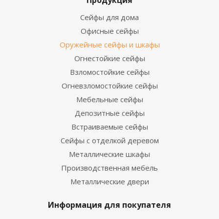
Продукция
Сейфы для дома
Офисные сейфы
Оружейные сейфы и шкафы
Огнестойкие сейфы
Взломостойкие сейфы
Огневзломостойкие сейфы
Мебельные сейфы
Депозитные сейфы
Встраиваемые сейфы
Сейфы с отделкой деревом
Металлические шкафы
Производственная мебель
Металлические двери
Информация для покупателя