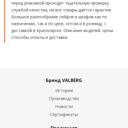
перед упаковкой проходят тщательную проверку
службой качества, на все товары даётся гарантия.
Большое разнообразие сейфов и шкафов как по
назначению, так и по цене, оптом и в розницу, с
доставкой в Красноярске. Описание моделей. Цены.
Способы оплаты и доставки.
Бренд VALBERG
История
Производство
Новости
Сертификаты