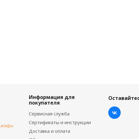
Информация для
Оставайтес
покупателя
Сервисная служба
Сертификаты и инструкции
шкафы
Доставка и оплата