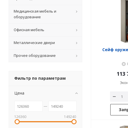
Медицинская мебель и
оборудование
Офисная мебель
Металлические двери
Сейф оруже
Прочее оборудование
113 
Фильтр по параметрам
Эко
Цена
Зап
126360
149240