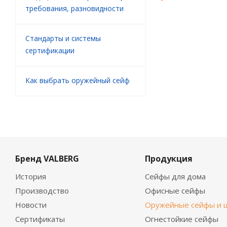
требования, разновидности
Стандарты и системы
сертификации
Как выбрать оружейный сейф
Бренд VALBERG
Продукция
История
Сейфы для дома
Производство
Офисные сейфы
Новости
Оружейные сейфы и 
Сертификаты
Огнестойкие сейфы