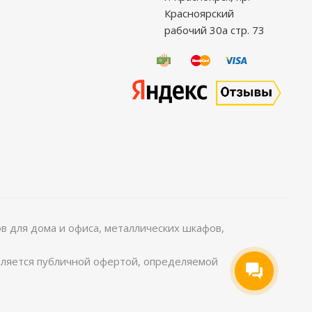
Красноярский
рабочий 30а стр. 73
 для дома и офиса, металлических шкафов,
является публичной офертой, определяемой