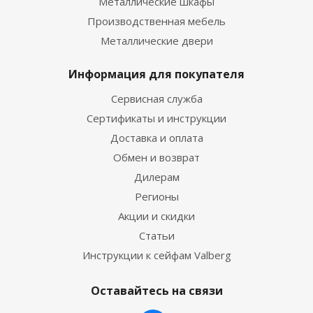
Металлические шкафы
Производственная мебель
Металлические двери
Информация для покупателя
Сервисная служба
Сертификаты и инструкции
Доставка и оплата
Обмен и возврат
Дилерам
Регионы
Акции и скидки
Статьи
Инструкции к сейфам Valberg
Оставайтесь на связи