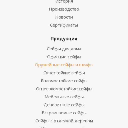
История
Производство
Новости
Сертификаты
Продукция
Сейфы для дома
Офисные сейфы
Оружейные сейфы и шкафы
Огнестойкие сейфы
Взломостойкие сейфы
Огневзломостойкие сейфы
Мебельные сейфы
Депозитные сейфы
Встраиваемые сейфы
Сейфы с отделкой деревом