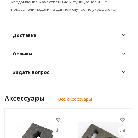
уведомления; качественные и функциональные
показатели изделия в данном случае не ухудшаются.
Доставка
Отзывы
Задать вопрос
Аксессуары
Все аксессуары