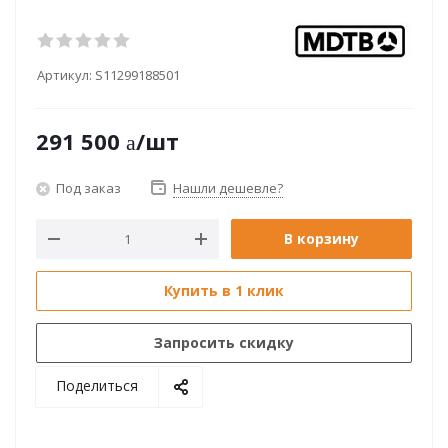
Артикул:
S11299188501
291 500
/шт
Под заказ
Нашли дешевле?
В корзину
Купить в 1 клик
Запросить скидку
Поделиться