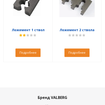
Ложемент 1 ствол
Ложемент 2 ствола
Подробнее
Подробнее
Бренд VALBERG