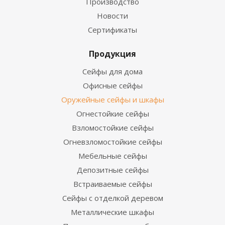
Производство
Новости
Сертификаты
Продукция
Сейфы для дома
Офисные сейфы
Оружейные сейфы и шкафы
Огнестойкие сейфы
Взломостойкие сейфы
Огневзломостойкие сейфы
Мебельные сейфы
Депозитные сейфы
Встраиваемые сейфы
Сейфы с отделкой деревом
Металлические шкафы