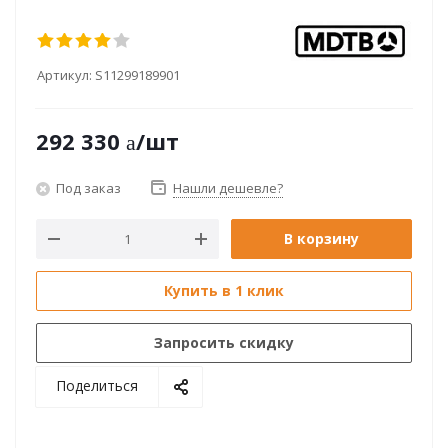
Артикул:
S11299189901
292 330
/шт
Под заказ
Нашли дешевле?
В корзину
Купить в 1 клик
Запросить скидку
Поделиться