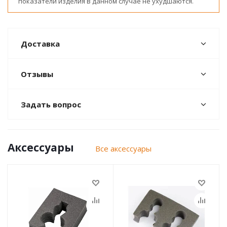
показатели изделия в данном случае не ухудшаются.
Доставка
Отзывы
Задать вопрос
Аксессуары
Все аксессуары