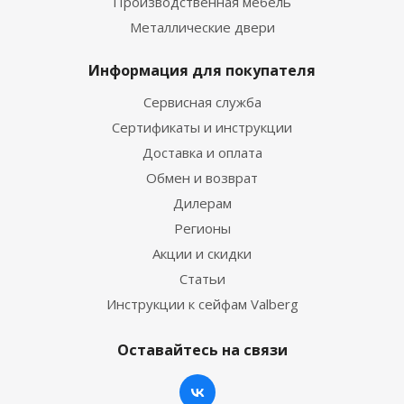
Производственная мебель
Металлические двери
Информация для покупателя
Сервисная служба
Сертификаты и инструкции
Доставка и оплата
Обмен и возврат
Дилерам
Регионы
Акции и скидки
Статьи
Инструкции к сейфам Valberg
Оставайтесь на связи