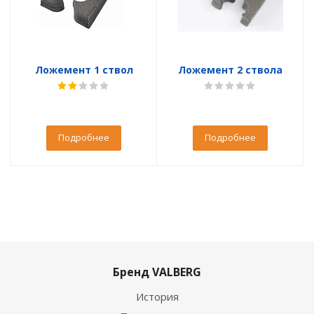
Ложемент 1 ствол
Ложемент 2 ствола
Подробнее
Подробнее
Бренд VALBERG
История