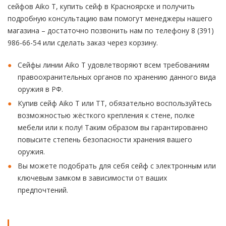
сейфов Aiko T, купить сейф в Красноярске и получить
подробную консультацию вам помогут менеджеры нашего
магазина – достаточно позвонить нам по телефону 8 (391)
986-66-54 или сделать заказ через корзину.
Сейфы линии Aiko T удовлетворяют всем требованиям
правоохранительных органов по хранению данного вида
оружия в РФ.
Купив сейф Aiko T или ТТ, обязательно воспользуйтесь
возможностью жёсткого крепления к стене, полке
мебели или к полу! Таким образом вы гарантированно
повысите степень безопасности хранения вашего
оружия.
Вы можете подобрать для себя сейф с электронным или
ключевым замком в зависимости от ваших
предпочтений.