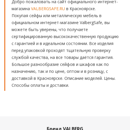
Добро пожаловать на сайт официального интернет-
магазина
VALBERGSAFE.RU
в Красноярске.
Покупая сейфы или металлическую мебель в
официальном интернет-магазине ValbergSafe, вы
можете быть уверены, что получаете
сертифицированную высококачественную продукцию
с гарантией и в идеальном состоянии. Все изделия
перед упаковкой проходят тщательную проверку
службой качества, на все товары даётся гарантия.
Большое разнообразие сейфов и шкафов как по
назначению, так и по цене, оптом и в розницу, с
доставкой в Красноярске. Описание моделей. Цены.
Способы оплаты и доставки.
Бренд VALBERG