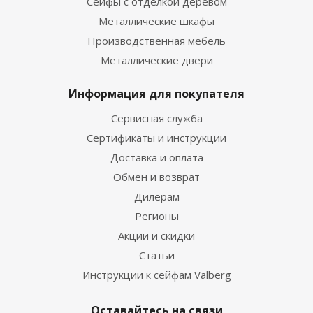
Сейфы с отделкой деревом
Металлические шкафы
Производственная мебель
Металлические двери
Информация для покупателя
Сервисная служба
Сертификаты и инструкции
Доставка и оплата
Обмен и возврат
Дилерам
Регионы
Акции и скидки
Статьи
Инструкции к сейфам Valberg
Оставайтесь на связи