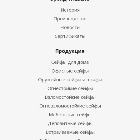
История
Производство
Новости
Сертификаты
Продукция
Сейфы для дома
Офисные сейфы
Оружейные сейфы и шкафы
Огнестойкие сейфы
Взломостойкие сейфы
Огневзломостойкие сейфы
Мебельные сейфы
Депозитные сейфы
Встраиваемые сейфы