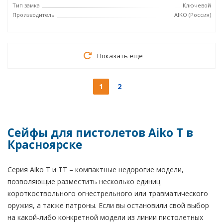
Тип замка
Ключевой
Производитель
AIKO (Россия)
Показать еще
1
2
Сейфы для пистолетов Aiko T в
Красноярске
Серия Aiko T и ТТ – компактные недорогие модели,
позволяющие разместить несколько единиц
короткоствольного огнестрельного или травматического
оружия, а также патроны. Если вы остановили свой выбор
на какой-либо конкретной модели из линии пистолетных