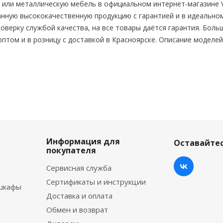
 или металлическую мебель в официальном интернет-магазине V
нную высококачественную продукцию с гарантией и в идеальном
оверку службой качества, на все товары даётся гарантия. Боль
 оптом и в розницу с доставкой в Красноярске. Описание моделе
Информация для
Оставайтес
покупателя
Сервисная служба
Сертификаты и инструкции
шкафы
Доставка и оплата
Обмен и возврат
ы