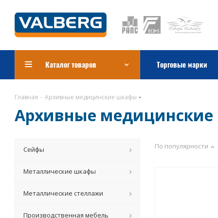
Каталог товаров
Торговые марки
Главная
-
Архивные медицинские шкафы
Архивные медицинские
По популярности
Сейфы
Металлические шкафы
Металлические стеллажи
Производственная мебель