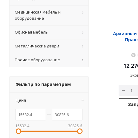
Медицинская мебель и
оборудование
Офисная мебель
Архивный
Прак
Металлические двери
Прочее оборудование
12 27
Эко
Фильтр по параметрам
Цена
Зап
15532.4
30825.6