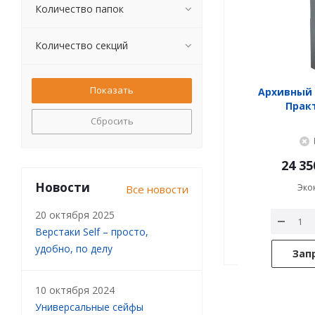
Количество папок
Количество секций
Архивный
Прак
Сбросить
24 35
Новости
Эко
Все новости
20 октября 2025
Верстаки Self – просто,
удобно, по делу
Зап
10 октября 2024
Универсальные сейфы