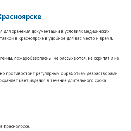
Красноярске
я для хранения документации в условиях медицинских
авкой в Красноярске в удобное для вас место и время,
енны, пожаробезопасны, не рассыхаются, не скрипят и не
но противостоит регулярным обработкам дезрастворами
охраняет цвет изделия в течение длительного срока
в Красноярске.