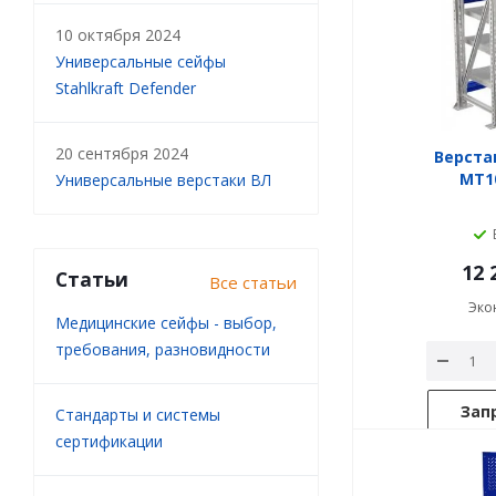
10 октября 2024
Универсальные сейфы
Stahlkraft Defender
20 сентября 2024
Верста
MT10
Универсальные верстаки ВЛ
12 
Статьи
Все статьи
Эко
Медицинские сейфы - выбор,
требования, разновидности
Зап
Стандарты и системы
сертификации